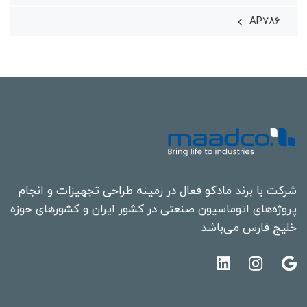
AP786
شرکت با برند مادکو فعال در زمینه طراحی تجهیزات و انجام
پروژه‌های اتوماسیون صنعتی در کشور ایران و کشورهای حوزه
خلیج فارس می‌باشد