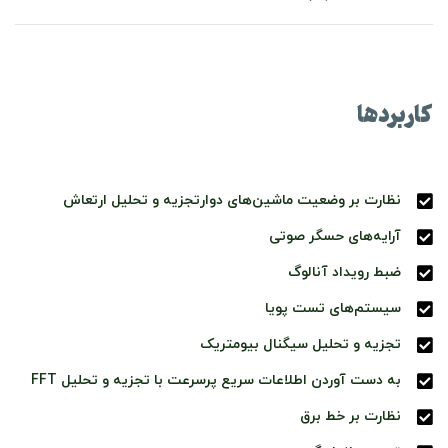
کاربردها
نظارت بر وضعیت ماشین‌های دوارتجزیه و تحلیل ارتعاش
آرایه‌های حسگر صوتی
ضبط رویداد آنالوگ
سیستم‌های تست پویا
تجزیه و تحلیل سیگنال بیومتریک
به دست آوردن اطلاعات سریع پرسرعت با تجزیه و تحلیل FFT
نظارت بر خط برق