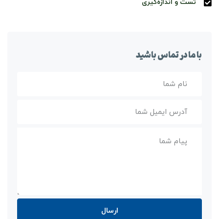
تست و اندازه‌گیری
با ما در تماس باشید